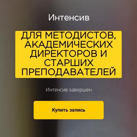
Интенсив
ДЛЯ МЕТОДИСТОВ,
АКАДЕМИЧЕСКИХ
ДИРЕКТОРОВ И
СТАРШИХ
ПРЕПОДАВАТЕЛЕЙ
Интенсив завершен
Купить запись