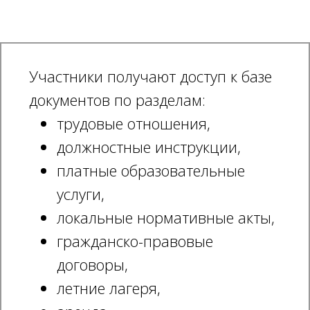
Участники получают доступ к базе
документов по разделам:
трудовые отношения,
должностные инструкции,
платные образовательные
услуги,
локальные нормативные акты,
гражданско-правовые
договоры,
летние лагеря,