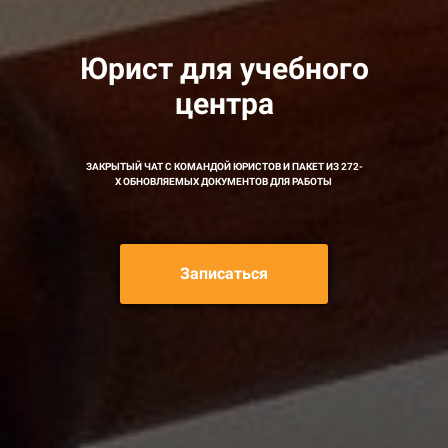
Юрист для учебного
центра
ЗАКРЫТЫЙ ЧАТ С КОМАНДОЙ ЮРИСТОВ И ПАКЕТ ИЗ 272-
Х ОБНОВЛЯЕМЫХ ДОКУМЕНТОВ ДЛЯ РАБОТЫ
Записаться