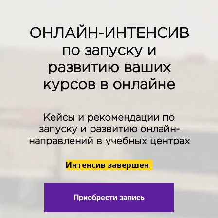
ОНЛАЙН-ИНТЕНСИВ
по запуску и
развитию ваших
курсов в онлайне
Кейсы и рекомендации по
запуску и развитию онлайн-
направлений в учебных центрах
Интенсив завершен
Приобрести запись