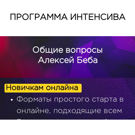
ПРОГРАММА ИНТЕНСИВА
Общие вопросы
Алексей Беба
Новичкам онлайна
Форматы простого старта в
онлайне, подходящие всем
Главные отличие онлайн
занятий от офлайн