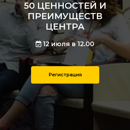
50 ЦЕННОСТЕЙ И
ПРЕИМУЩЕСТВ
ЦЕНТРА
12 июля в 12.00
Регистрация