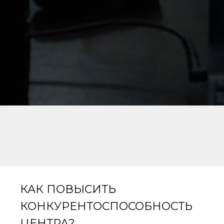
КАК ПОВЫСИТЬ
КОНКУРЕНТОСПОСОБНОСТЬ
ЦЕНТРА?