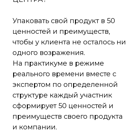
Упаковать свой продукт в 50
ценностей и преимуществ,
чтобы у клиента не осталось ни
одного возражения.
На практикуме в режиме
реального времени вместе с
экспертом по определенной
структуре каждый участник
сформирует 50 ценностей и
преимуществ своего продукта
и компании.