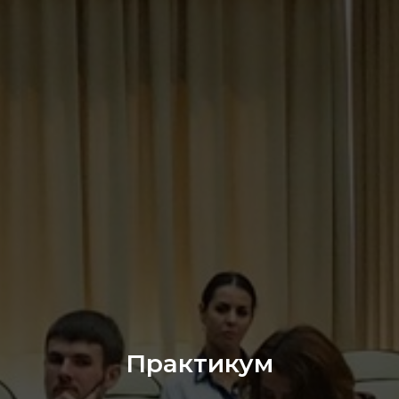
Практикум