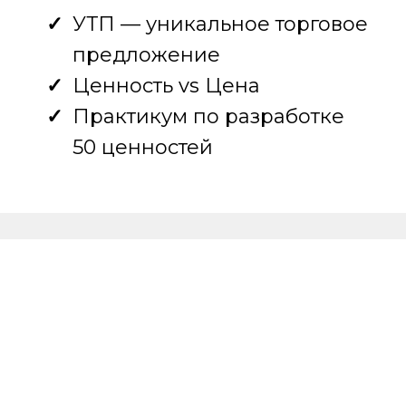
УТП — уникальное торговое
предложение
Ценность vs Цена
Практикум по разработке
50 ценностей